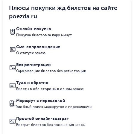
Плюсы покупки жд билетов на сайте
poezda.ru
Онлайн-покупка
Покупка билетов за пару минут
Смс-сопровождение
О статусе заказа
Без регистрации
Оформление билетов без регистрации
Туда и обратно
Билеты в обе стороны в одном заказе
Маршрут с пересадкой
Удобный поиск маршрутов с пересадками
Простой онлайн-возврат
Возврат билетов без посещения кассы