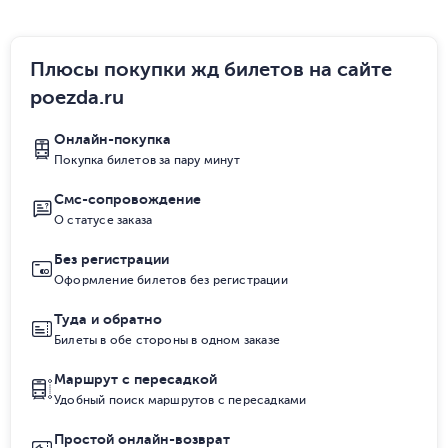
Плюсы покупки жд билетов на сайте
poezda.ru
Онлайн-покупка
Покупка билетов за пару минут
Смс-сопровождение
О статусе заказа
Без регистрации
Оформление билетов без регистрации
Туда и обратно
Билеты в обе стороны в одном заказе
Маршрут с пересадкой
Удобный поиск маршрутов с пересадками
Простой онлайн-возврат