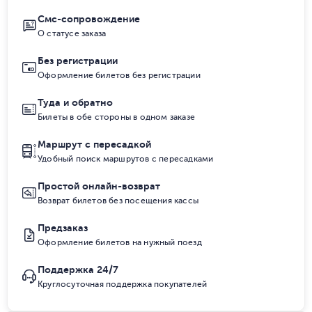
Смс-сопровождение
О статусе заказа
Без регистрации
Оформление билетов без регистрации
Туда и обратно
Билеты в обе стороны в одном заказе
Маршрут с пересадкой
Удобный поиск маршрутов с пересадками
Простой онлайн-возврат
Возврат билетов без посещения кассы
Предзаказ
Оформление билетов на нужный поезд
Поддержка 24/7
Круглосуточная поддержка покупателей