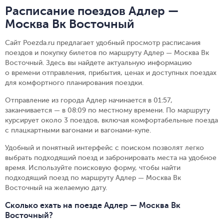
Расписание поездов Адлер —
Москва Вк Восточный
Сайт Poezda.ru предлагает удобный просмотр расписания
поездов и покупку билетов по маршруту Адлер — Москва Вк
Восточный. Здесь вы найдете актуальную информацию
о времени отправления, прибытия, ценах и доступных поездах
для комфортного планирования поездки.
Отправление из города Адлер начинается в 01:57,
заканчивается — в 08:09 по местному времени.
По маршруту
курсирует около 3 поездов, включая комфортабельные поезда
с плацкартными вагонами и вагонами-купе.
Удобный и понятный интерфейс с поиском позволят легко
выбрать подходящий поезд и забронировать места на удобное
время. Используйте поисковую форму, чтобы найти
подходящий поезд по маршруту Адлер — Москва Вк
Восточный на желаемую дату.
Сколько ехать на поезде Адлер — Москва Вк
Восточный?