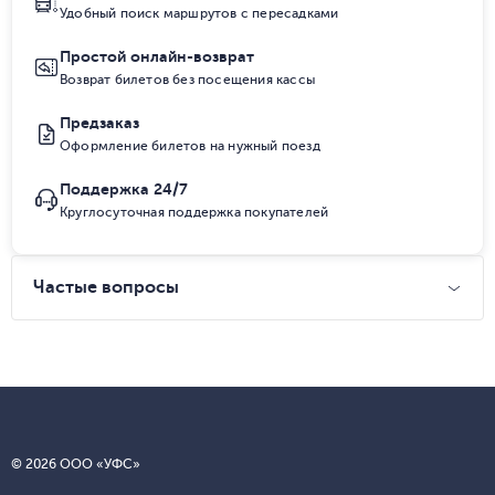
Удобный поиск маршрутов с пересадками
Простой онлайн-возврат
Возврат билетов без посещения кассы
Предзаказ
Оформление билетов на нужный поезд
Поддержка 24/7
Круглосуточная поддержка покупателей
Частые вопросы
© 2026 ООО «УФС»