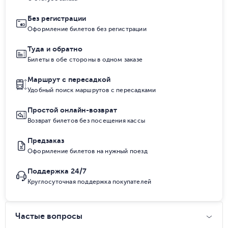
Без регистрации
Оформление билетов без регистрации
Туда и обратно
Билеты в обе стороны в одном заказе
Маршрут с пересадкой
Удобный поиск маршрутов с пересадками
Простой онлайн-возврат
Возврат билетов без посещения кассы
Предзаказ
Оформление билетов на нужный поезд
Поддержка 24/7
Круглосуточная поддержка покупателей
Частые вопросы