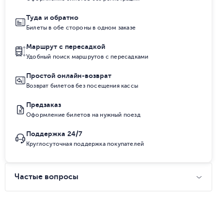
Туда и обратно
Билеты в обе стороны в одном заказе
Маршрут с пересадкой
Удобный поиск маршрутов с пересадками
Простой онлайн-возврат
Возврат билетов без посещения кассы
Предзаказ
Оформление билетов на нужный поезд
Поддержка 24/7
Круглосуточная поддержка покупателей
Частые вопросы