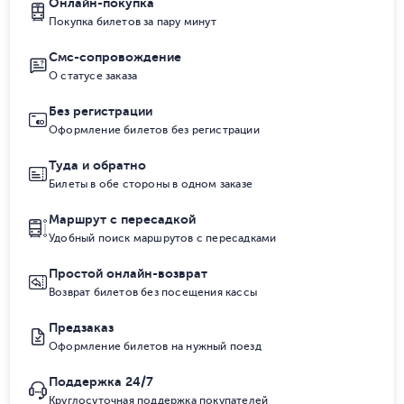
Онлайн-покупка
Покупка билетов за пару минут
Смс-сопровождение
О статусе заказа
Без регистрации
Оформление билетов без регистрации
Туда и обратно
Билеты в обе стороны в одном заказе
Маршрут с пересадкой
Удобный поиск маршрутов с пересадками
Простой онлайн-возврат
Возврат билетов без посещения кассы
Предзаказ
Оформление билетов на нужный поезд
Поддержка 24/7
Круглосуточная поддержка покупателей