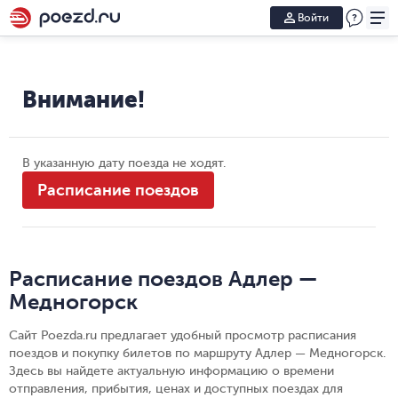
Войти
Внимание!
В указанную дату поезда не ходят.
Расписание поездов
Расписание поездов Адлер —
Медногорск
Сайт Poezda.ru предлагает удобный просмотр расписания
поездов и покупку билетов по маршруту Адлер — Медногорск.
Здесь вы найдете актуальную информацию о времени
отправления, прибытия, ценах и доступных поездах для