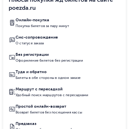
poezda.ru
Онлайн-покупка
Покупка билетов за пару минут
Смс-сопровождение
О статусе заказа
Без регистрации
Оформление билетов без регистрации
Туда и обратно
Билеты в обе стороны в одном заказе
Маршрут с пересадкой
Удобный поиск маршрутов с пересадками
Простой онлайн-возврат
Возврат билетов без посещения кассы
Предзаказ