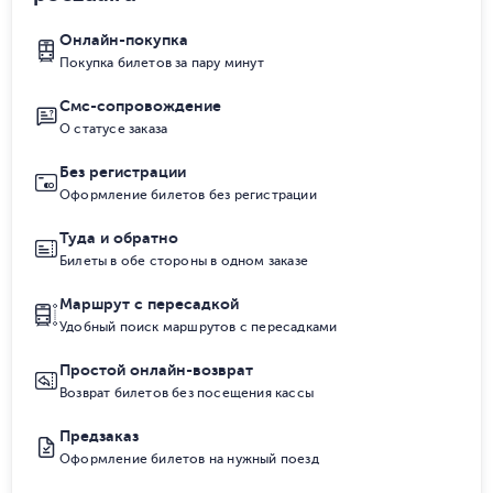
Онлайн-покупка
Покупка билетов за пару минут
Смс-сопровождение
О статусе заказа
Без регистрации
Оформление билетов без регистрации
Туда и обратно
Билеты в обе стороны в одном заказе
Маршрут с пересадкой
Удобный поиск маршрутов с пересадками
Простой онлайн-возврат
Возврат билетов без посещения кассы
Предзаказ
Оформление билетов на нужный поезд