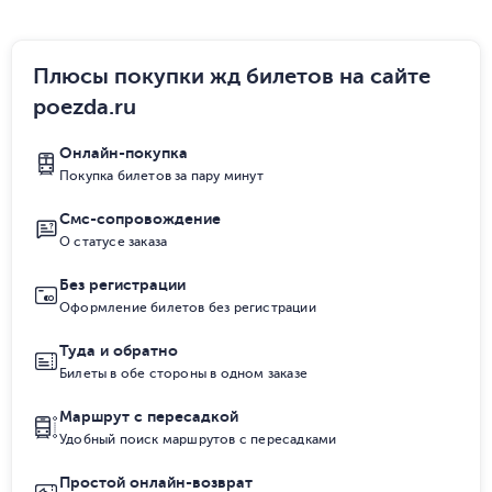
Плюсы покупки жд билетов на сайте
poezda.ru
Онлайн-покупка
Покупка билетов за пару минут
Смс-сопровождение
О статусе заказа
Без регистрации
Оформление билетов без регистрации
Туда и обратно
Билеты в обе стороны в одном заказе
Маршрут с пересадкой
Удобный поиск маршрутов с пересадками
Простой онлайн-возврат