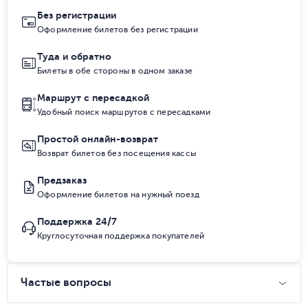
Без регистрации
Оформление билетов без регистрации
Туда и обратно
Билеты в обе стороны в одном заказе
Маршрут с пересадкой
Удобный поиск маршрутов с пересадками
Простой онлайн-возврат
Возврат билетов без посещения кассы
Предзаказ
Оформление билетов на нужный поезд
Поддержка 24/7
Круглосуточная поддержка покупателей
Частые вопросы