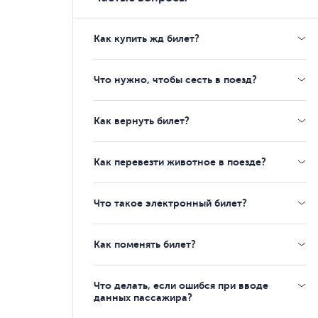
Как купить жд билет?
Что нужно, чтобы сесть в поезд?
Как вернуть билет?
Как перевезти животное в поезде?
Что такое электронный билет?
Как поменять билет?
Что делать, если ошибся при вводе
данных пассажира?