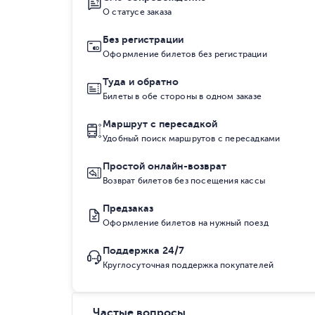
О статусе заказа
Без регистрации
Оформление билетов без регистрации
Туда и обратно
Билеты в обе стороны в одном заказе
Маршрут с пересадкой
Удобный поиск маршрутов с пересадками
Простой онлайн-возврат
Возврат билетов без посещения кассы
Предзаказ
Оформление билетов на нужный поезд
Поддержка 24/7
Круглосуточная поддержка покупателей
Частые вопросы