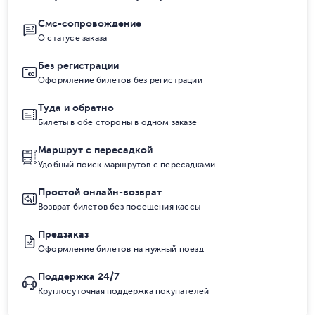
Смс-сопровождение
О статусе заказа
Без регистрации
Оформление билетов без регистрации
Туда и обратно
Билеты в обе стороны в одном заказе
Маршрут с пересадкой
Удобный поиск маршрутов с пересадками
Простой онлайн-возврат
Возврат билетов без посещения кассы
Предзаказ
Оформление билетов на нужный поезд
Поддержка 24/7
Круглосуточная поддержка покупателей