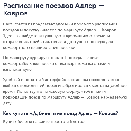
Расписание поездов Адлер —
Ковров
Сайт Poezda.ru предлагает удобный просмотр расписания
поездов и покупку билетов по маршруту Адлер — Ковров.
Здесь вы найдете актуальную информацию о времени
отправления, прибытия, ценах и доступных поездах для
комфортного планирования поездки.
По маршруту курсирует около 1 поезда, включая
комфортабельные поезда с плацкартными вагонами и
вагонами-купе.
Удобный и понятный интерфейс с поиском позволят легко
выбрать подходящий поезд и забронировать места на удобное
время. Используйте поисковую форму, чтобы найти
подходящий поезд по маршруту Адлер — Ковров на желаемую
дату.
Как купить ж/д билеты на поезд Адлер — Ковров?
Купить билеты на сайте просто и быстро
: