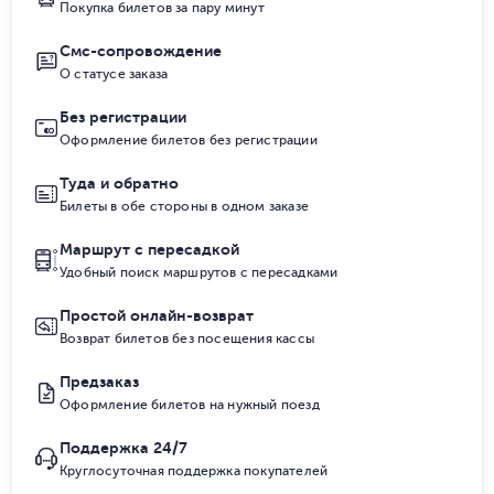
Покупка билетов за пару минут
Смс-сопровождение
О статусе заказа
Без регистрации
Оформление билетов без регистрации
Туда и обратно
Билеты в обе стороны в одном заказе
Маршрут с пересадкой
Удобный поиск маршрутов с пересадками
Простой онлайн-возврат
Возврат билетов без посещения кассы
Предзаказ
Оформление билетов на нужный поезд
Поддержка 24/7
Круглосуточная поддержка покупателей