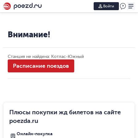
Войти
Внимание!
Станция не найдена: Котлас-Южный
Расписание поездов
Плюсы покупки жд билетов на сайте
poezda.ru
Онлайн-покупка