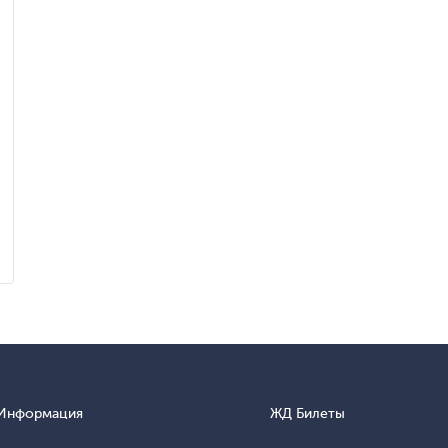
Информация
ЖД Билеты