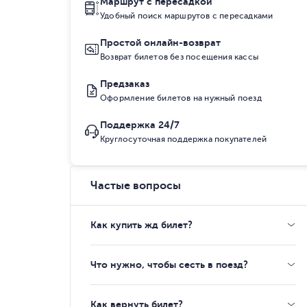
Маршрут с пересадкой
Удобный поиск маршрутов с пересадками
Простой онлайн-возврат
Возврат билетов без посещения кассы
Предзаказ
Оформление билетов на нужный поезд
Поддержка 24/7
Круглосуточная поддержка покупателей
Частые вопросы
Как купить жд билет?
Что нужно, чтобы сесть в поезд?
Как вернуть билет?