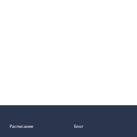
Расписание
Блог