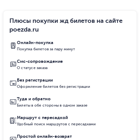
Плюсы покупки жд билетов на сайте
poezda.ru
Онлайн-покупка
Покупка билетов за пару минут
Смс-сопровождение
О статусе заказа
Без регистрации
Оформление билетов без регистрации
Туда и обратно
Билеты в обе стороны в одном заказе
Маршрут с пересадкой
Удобный поиск маршрутов с пересадками
Простой онлайн-возврат