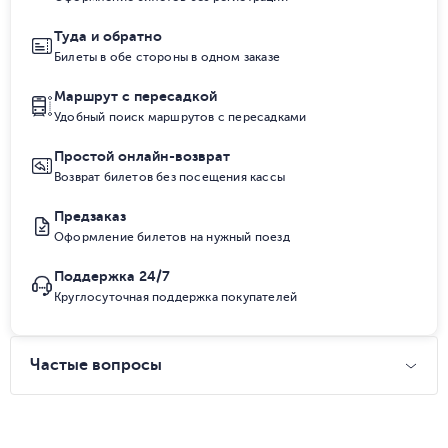
Туда и обратно
Билеты в обе стороны в одном заказе
Маршрут с пересадкой
Удобный поиск маршрутов с пересадками
Простой онлайн-возврат
Возврат билетов без посещения кассы
Предзаказ
Оформление билетов на нужный поезд
Поддержка 24/7
Круглосуточная поддержка покупателей
Частые вопросы