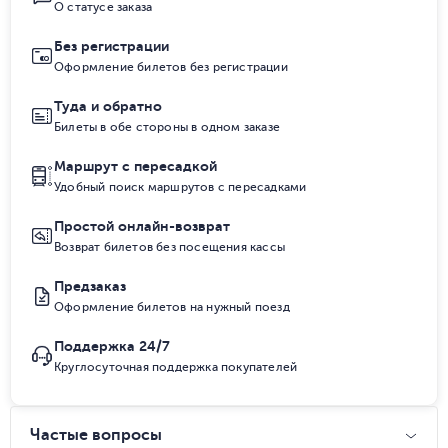
О статусе заказа
Без регистрации
Оформление билетов без регистрации
Туда и обратно
Билеты в обе стороны в одном заказе
Маршрут с пересадкой
Удобный поиск маршрутов с пересадками
Простой онлайн-возврат
Возврат билетов без посещения кассы
Предзаказ
Оформление билетов на нужный поезд
Поддержка 24/7
Круглосуточная поддержка покупателей
Частые вопросы