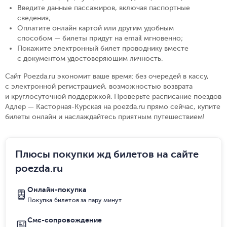
Введите данные пассажиров, включая паспортные
сведения
;
Оплатите онлайн картой или другим удобным
способом — билеты придут на email мгновенно
;
Покажите электронный билет проводнику вместе
с документом удостоверяющим личность
.
Сайт Poezda.ru экономит ваше время: без очередей в кассу,
с электронной регистрацией, возможностью возврата
и круглосуточной поддержкой. Проверьте расписание поездов
Адлер — Касторная-Курская на poezda.ru прямо сейчас, купите
билеты онлайн и наслаждайтесь приятным путешествием!
Плюсы покупки жд билетов на сайте
poezda.ru
Онлайн-покупка
Покупка билетов за пару минут
Смс-сопровождение