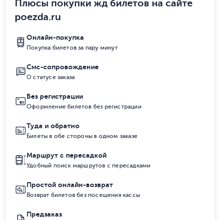
Плюсы покупки жд билетов на сайте
poezda.ru
Онлайн-покупка
Покупка билетов за пару минут
Смс-сопровождение
О статусе заказа
Без регистрации
Оформление билетов без регистрации
Туда и обратно
Билеты в обе стороны в одном заказе
Маршрут с пересадкой
Удобный поиск маршрутов с пересадками
Простой онлайн-возврат
Возврат билетов без посещения кассы
Предзаказ