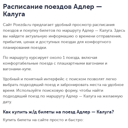
Расписание поездов Адлер —
Калуга
Сайт Poezda.ru предлагает удобный просмотр расписания
поездов и покупку билетов по маршруту Адлер — Калуга. Здесь
вы найдете актуальную информацию о времени отправления,
прибытия, ценах и доступных поездах для комфортного
планирования поездки.
По маршруту курсирует около 1 поезда, включая
комфортабельные поезда с плацкартными вагонами и
вагонами-купе.
Удобный и понятный интерфейс с поиском позволят легко
выбрать подходящий поезд и забронировать места на удобное
время. Используйте поисковую форму, чтобы найти
подходящий поезд по маршруту Адлер — Калуга на желаемую
дату.
Как купить ж/д билеты на поезд Адлер — Калуга?
Купить билеты на сайте просто и быстро
: