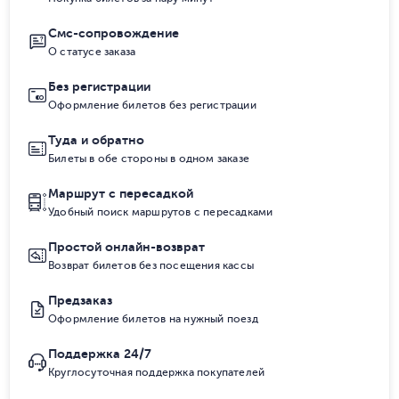
Смс-сопровождение
О статусе заказа
Без регистрации
Оформление билетов без регистрации
Туда и обратно
Билеты в обе стороны в одном заказе
Маршрут с пересадкой
Удобный поиск маршрутов с пересадками
Простой онлайн-возврат
Возврат билетов без посещения кассы
Предзаказ
Оформление билетов на нужный поезд
Поддержка 24/7
Круглосуточная поддержка покупателей