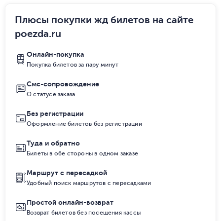
Плюсы покупки жд билетов на сайте
poezda.ru
Онлайн-покупка
Покупка билетов за пару минут
Смс-сопровождение
О статусе заказа
Без регистрации
Оформление билетов без регистрации
Туда и обратно
Билеты в обе стороны в одном заказе
Маршрут с пересадкой
Удобный поиск маршрутов с пересадками
Простой онлайн-возврат
Возврат билетов без посещения кассы