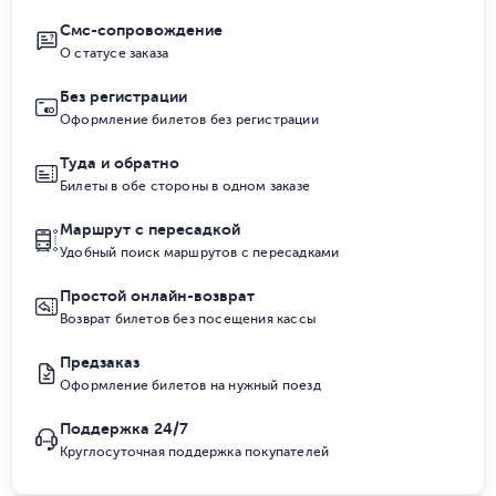
Смс-сопровождение
О статусе заказа
Без регистрации
Оформление билетов без регистрации
Туда и обратно
Билеты в обе стороны в одном заказе
Маршрут с пересадкой
Удобный поиск маршрутов с пересадками
Простой онлайн-возврат
Возврат билетов без посещения кассы
Предзаказ
Оформление билетов на нужный поезд
Поддержка 24/7
Круглосуточная поддержка покупателей