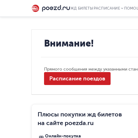
ЖД БИЛЕТЫ
РАСПИСАНИЕ
ПОМО
Внимание!
Прямого сообщения между указанными стан
Расписание поездов
Плюсы покупки жд билетов
на сайте poezda.ru
Онлайн-покупка