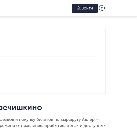
Войти
Гречишкино
поездов и покупку билетов по маршруту Адлер —
ремени отправления, прибытия, ценах и доступных