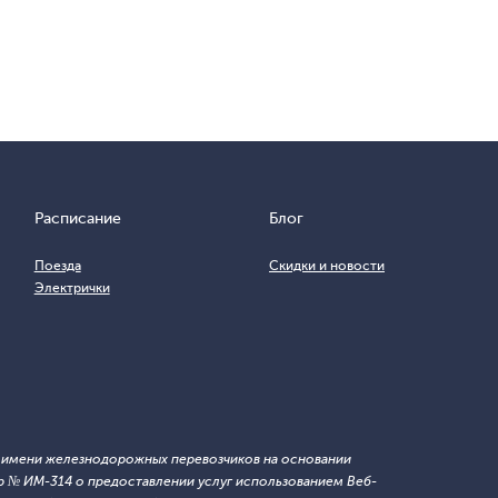
Расписание
Блог
Поезда
Скидки и новости
Электрички
т имени железнодорожных перевозчиков на основании
 № ИМ-314 о предоставлении услуг использованием Веб-