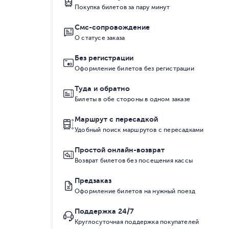
Покупка билетов за пару минут
Смс-сопровождение
О статусе заказа
Без регистрации
Оформление билетов без регистрации
Туда и обратно
Билеты в обе стороны в одном заказе
Маршрут с пересадкой
Удобный поиск маршрутов с пересадками
Простой онлайн-возврат
Возврат билетов без посещения кассы
Предзаказ
Оформление билетов на нужный поезд
Поддержка 24/7
Круглосуточная поддержка покупателей