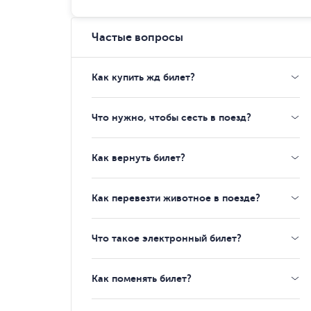
Частые вопросы
Как купить жд билет?
Что нужно, чтобы сесть в поезд?
Как вернуть билет?
Как перевезти животное в поезде?
Что такое электронный билет?
Как поменять билет?