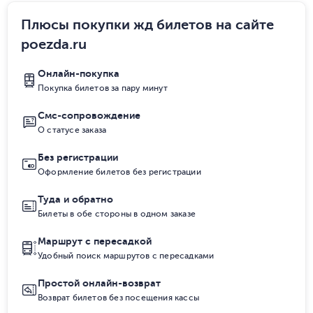
Плюсы покупки жд билетов на сайте
poezda.ru
Онлайн-покупка
Покупка билетов за пару минут
Смс-сопровождение
О статусе заказа
Без регистрации
Оформление билетов без регистрации
Туда и обратно
Билеты в обе стороны в одном заказе
Маршрут с пересадкой
Удобный поиск маршрутов с пересадками
Простой онлайн-возврат
Возврат билетов без посещения кассы