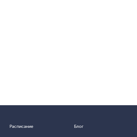
Расписание
Блог