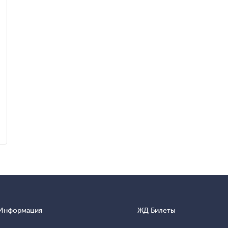
Информация
ЖД Билеты