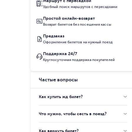
Маршрут с пересадкой
Удобный поиск маршрутов с пересадками
Простой онлайн-возврат
Возврат билетов без посещения кассы
Предзаказ
Оформление билетов на нужный поезд
Поддержка 24/7
Круглосуточная поддержка покупателей
Частые вопросы
Как купить жд билет?
Что нужно, чтобы сесть в поезд?
Как вернуть билет?