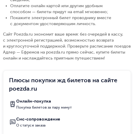
Оплатите онлайн картой или другим удобным
способом — билеты придут на email мгновенно
;
Покажите электронный билет проводнику вместе
с документом удостоверяющим личность
.
Сайт Poezda.ru экономит ваше время: без очередей в кассу,
с электронной регистрацией, возможностью возврата
и круглосуточной поддержкой. Проверьте расписание поездов
Адлер — Ефремов на poezda.ru прямо сейчас, купите билеты
онлайн и наслаждайтесь приятным путешествием!
Плюсы покупки жд билетов на сайте
poezda.ru
Онлайн-покупка
Покупка билетов за пару минут
Смс-сопровождение
О статусе заказа