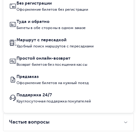
Без регистрации
Оформление билетов без регистрации
Туда и обратно
Билеты в обе стороны в одном заказе
Маршрут с пересадкой
Удобный поиск маршрутов с пересадками
Простой онлайн-возврат
Возврат билетов без посещения кассы
Предзаказ
Оформление билетов на нужный поезд
Поддержка 24/7
Круглосуточная поддержка покупателей
Частые вопросы