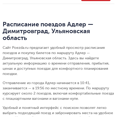
Расписание поездов Адлер —
Димитровград, Ульяновская
область
Сайт Poezda.ru предлагает удобный просмотр расписания
поездов и покупку билетов по маршруту Адлер —
Димитровград, Ульяновская область. Здесь вы найдете
актуальную информацию о времени отправления, прибытия,
ценах и доступных поездах для комфортного планирования
поездки.
Отправление из города Адлер начинается в 10:41,
заканчивается — в 19:56 по местному времени.
По маршруту
курсирует около 2 поездов, включая комфортабельные поезда
с плацкартными вагонами и вагонами-купе.
Удобный и понятный интерфейс с поиском позволят легко
выбрать подходящий поезд и забронировать места на удобное