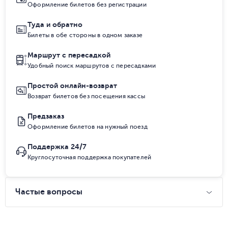
Оформление билетов без регистрации
Туда и обратно
Билеты в обе стороны в одном заказе
Маршрут с пересадкой
Удобный поиск маршрутов с пересадками
Простой онлайн-возврат
Возврат билетов без посещения кассы
Предзаказ
Оформление билетов на нужный поезд
Поддержка 24/7
Круглосуточная поддержка покупателей
Частые вопросы