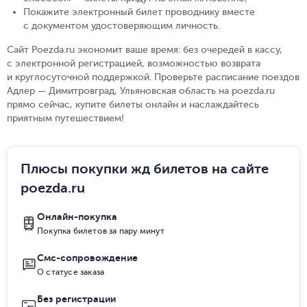
Покажите электронный билет проводнику вместе
с документом удостоверяющим личность
.
Сайт Poezda.ru экономит ваше время: без очередей в кассу,
с электронной регистрацией, возможностью возврата
и круглосуточной поддержкой. Проверьте расписание поездов
Адлер — Димитровград, Ульяновская область на poezda.ru
прямо сейчас, купите билеты онлайн и наслаждайтесь
приятным путешествием!
Плюсы покупки жд билетов на сайте
poezda.ru
Онлайн-покупка
Покупка билетов за пару минут
Смс-сопровождение
О статусе заказа
Без регистрации