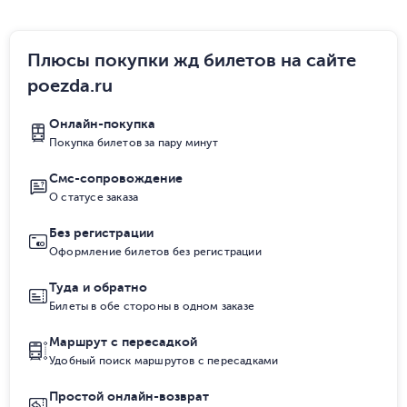
Плюсы покупки жд билетов на сайте
poezda.ru
Онлайн-покупка
Покупка билетов за пару минут
Смс-сопровождение
О статусе заказа
Без регистрации
Оформление билетов без регистрации
Туда и обратно
Билеты в обе стороны в одном заказе
Маршрут с пересадкой
Удобный поиск маршрутов с пересадками
Простой онлайн-возврат