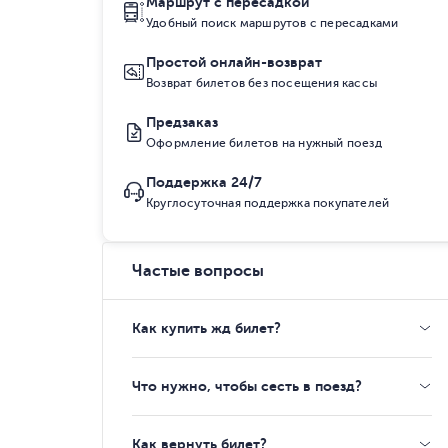
Маршрут с пересадкой
Удобный поиск маршрутов с пересадками
Простой онлайн-возврат
Возврат билетов без посещения кассы
Предзаказ
Оформление билетов на нужный поезд
Поддержка 24/7
Круглосуточная поддержка покупателей
Частые вопросы
Как купить жд билет?
Что нужно, чтобы сесть в поезд?
Как вернуть билет?