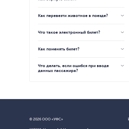
Как перевезти животное в поезде?
Что такое электронный билет?
Как поменять билет?
Что делать, если ошибся при вводе
данных пассажира?
© 2026 ООО «УФС»