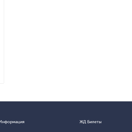
Информация
ЖД Билеты