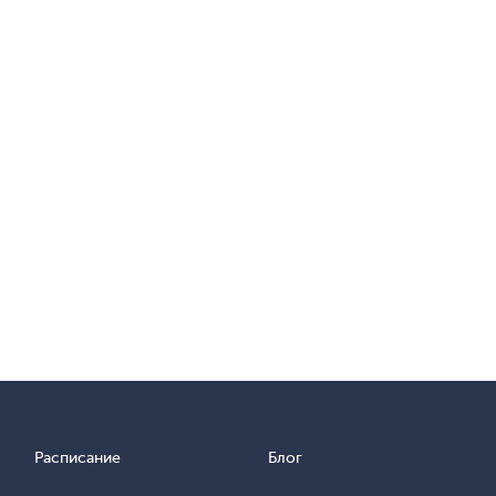
Расписание
Блог