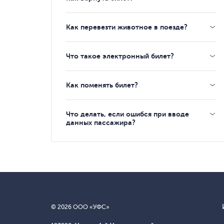
Как перевезти животное в поезде?
Что такое электронный билет?
Как поменять билет?
Что делать, если ошибся при вводе
данных пассажира?
© 2026 ООО «УФС»