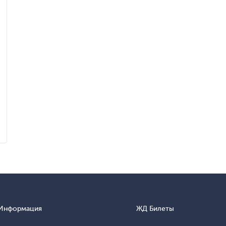
Информация
ЖД Билеты