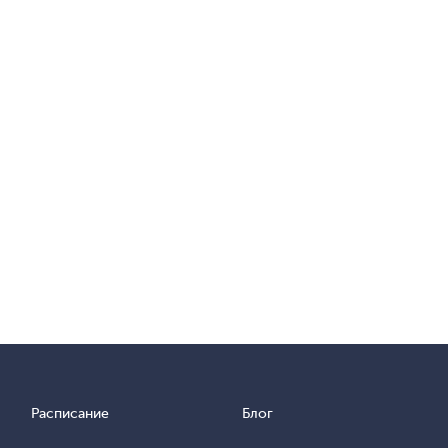
Расписание
Блог