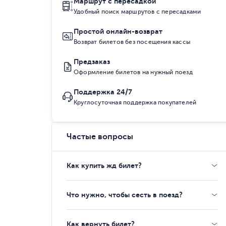
Маршрут с пересадкой
Удобный поиск маршрутов с пересадками
Простой онлайн-возврат
Возврат билетов без посещения кассы
Предзаказ
Оформление билетов на нужный поезд
Поддержка 24/7
Круглосуточная поддержка покупателей
Частые вопросы
Как купить жд билет?
Что нужно, чтобы сесть в поезд?
Как вернуть билет?