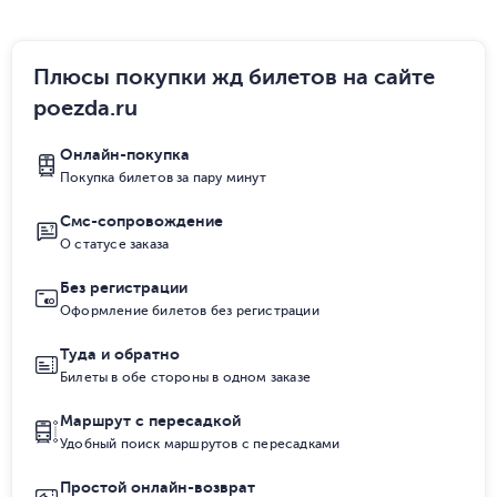
Плюсы покупки жд билетов на сайте
poezda.ru
Онлайн-покупка
Покупка билетов за пару минут
Смс-сопровождение
О статусе заказа
Без регистрации
Оформление билетов без регистрации
Туда и обратно
Билеты в обе стороны в одном заказе
Маршрут с пересадкой
Удобный поиск маршрутов с пересадками
Простой онлайн-возврат