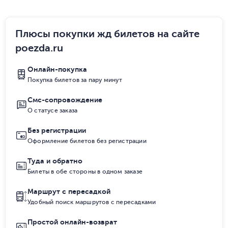
Плюсы покупки жд билетов на сайте
poezda.ru
Онлайн-покупка
Покупка билетов за пару минут
Смс-сопровождение
О статусе заказа
Без регистрации
Оформление билетов без регистрации
Туда и обратно
Билеты в обе стороны в одном заказе
Маршрут с пересадкой
Удобный поиск маршрутов с пересадками
Простой онлайн-возврат