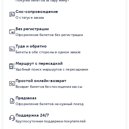
Покупка билетов за пару минут
Смс-сопровождение
О статусе заказа
Без регистрации
Оформление билетов без регистрации
Туда и обратно
Билеты в обе стороны в одном заказе
Маршрут с пересадкой
Удобный поиск маршрутов с пересадками
Простой онлайн-возврат
Возврат билетов без посещения кассы
Предзаказ
Оформление билетов на нужный поезд
Поддержка 24/7
Круглосуточная поддержка покупателей