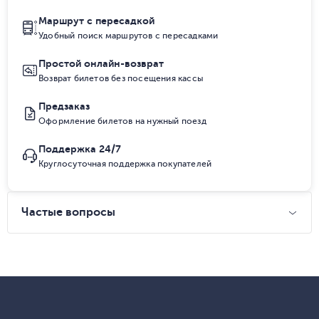
Маршрут с пересадкой
Удобный поиск маршрутов с пересадками
Простой онлайн-возврат
Возврат билетов без посещения кассы
Предзаказ
Оформление билетов на нужный поезд
Поддержка 24/7
Круглосуточная поддержка покупателей
Частые вопросы