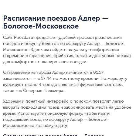
Расписание поездов Адлер —
Бологое-Московское
Сайт Poezda.ru предлагает удобный просмотр расписания
поездов и покупку билетов по маршруту Адлер — Бологое-
Московское. Здесь вы найдете актуальную информацию
о времени отправления, прибытия, ценах и доступных поездах
для комфортного планирования поездки.
Отправление из города Адлер начинается в 01:57,
заканчивается — в 17:44 по местному времени.
По маршруту
курсирует около 4 поездов, включая фирменные составы,
такие как Северная Пальмира.
Удобный и понятный интерфейс с поиском позволят легко
выбрать подходящий поезд и забронировать места на удобное
время. Используйте поисковую форму, чтобы найти
подходящий поезд по маршруту Адлер — Бологое-
Московское на желаемую дату.