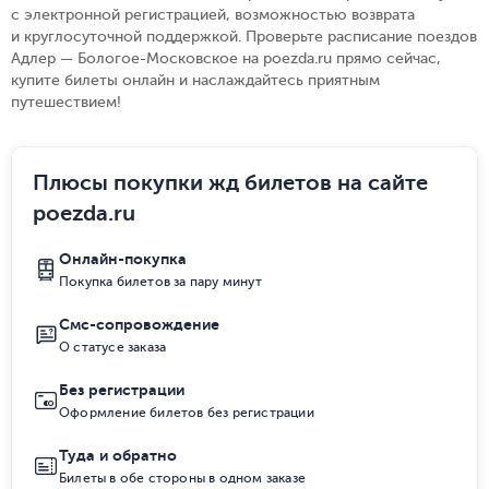
с электронной регистрацией, возможностью возврата
и круглосуточной поддержкой. Проверьте расписание поездов
Адлер — Бологое-Московское на poezda.ru прямо сейчас,
купите билеты онлайн и наслаждайтесь приятным
путешествием!
Плюсы покупки жд билетов на сайте
poezda.ru
Онлайн-покупка
Покупка билетов за пару минут
Смс-сопровождение
О статусе заказа
Без регистрации
Оформление билетов без регистрации
Туда и обратно
Билеты в обе стороны в одном заказе