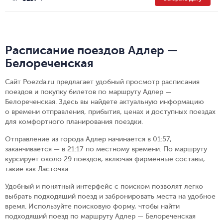
Расписание поездов Адлер —
Белореченская
Сайт Poezda.ru предлагает удобный просмотр расписания
поездов и покупку билетов по маршруту Адлер —
Белореченская. Здесь вы найдете актуальную информацию
о времени отправления, прибытия, ценах и доступных поездах
для комфортного планирования поездки.
Отправление из города Адлер начинается в 01:57,
заканчивается — в 21:17 по местному времени.
По маршруту
курсирует около 29 поездов, включая фирменные составы,
такие как Ласточка.
Удобный и понятный интерфейс с поиском позволят легко
выбрать подходящий поезд и забронировать места на удобное
время. Используйте поисковую форму, чтобы найти
подходящий поезд по маршруту Адлер — Белореченская