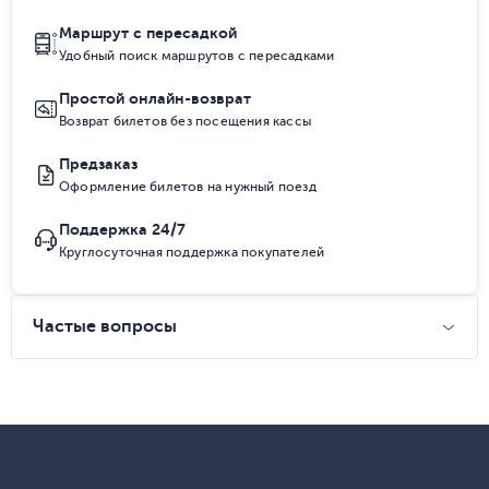
Маршрут с пересадкой
Удобный поиск маршрутов с пересадками
Простой онлайн-возврат
Возврат билетов без посещения кассы
Предзаказ
Оформление билетов на нужный поезд
Поддержка 24/7
Круглосуточная поддержка покупателей
Частые вопросы