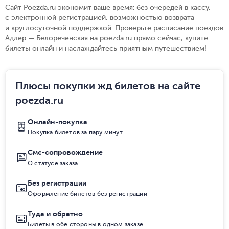
Сайт Poezda.ru экономит ваше время: без очередей в кассу,
с электронной регистрацией, возможностью возврата
и круглосуточной поддержкой. Проверьте расписание поездов
Адлер — Белореченская на poezda.ru прямо сейчас, купите
билеты онлайн и наслаждайтесь приятным путешествием!
Плюсы покупки жд билетов на сайте
poezda.ru
Онлайн-покупка
Покупка билетов за пару минут
Смс-сопровождение
О статусе заказа
Без регистрации
Оформление билетов без регистрации
Туда и обратно
Билеты в обе стороны в одном заказе