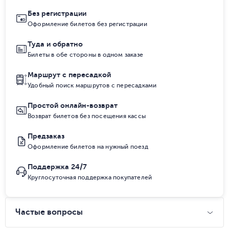
Без регистрации
Оформление билетов без регистрации
Туда и обратно
Билеты в обе стороны в одном заказе
Маршрут с пересадкой
Удобный поиск маршрутов с пересадками
Простой онлайн-возврат
Возврат билетов без посещения кассы
Предзаказ
Оформление билетов на нужный поезд
Поддержка 24/7
Круглосуточная поддержка покупателей
Частые вопросы