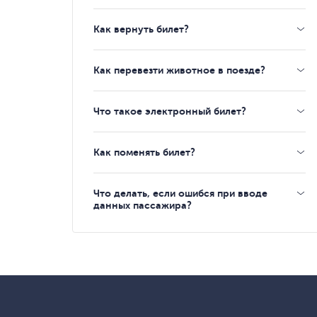
Как вернуть билет?
Как перевезти животное в поезде?
Что такое электронный билет?
Как поменять билет?
Что делать, если ошибся при вводе
данных пассажира?