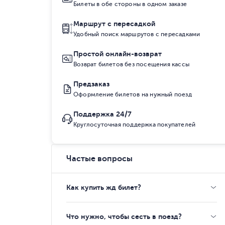
Билеты в обе стороны в одном заказе
Маршрут с пересадкой
Удобный поиск маршрутов с пересадками
Простой онлайн-возврат
Возврат билетов без посещения кассы
Предзаказ
Оформление билетов на нужный поезд
Поддержка 24/7
Круглосуточная поддержка покупателей
Частые вопросы
Как купить жд билет?
Что нужно, чтобы сесть в поезд?