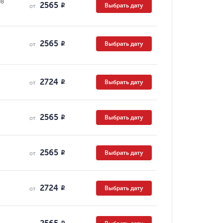
08
2565
Выбрать дату
R
от
2565
Выбрать дату
R
от
2724
Выбрать дату
R
от
2565
Выбрать дату
R
от
2565
Выбрать дату
R
от
2724
Выбрать дату
R
от