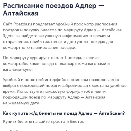
Расписание поездов Адлер —
Алтайская
Сайт Poezda.ru предлагает удобный просмотр расписания
поездов и покупку билетов по маршруту Адлер — Алтайская.
Здесь вы найдете актуальную информацию о времени
отправления, прибытия, ценах и доступных поездах для
комфортного планирования поездки.
По маршруту курсирует около 1 поезда, включая
комфортабельные поезда с плацкартными вагонами и
вагонами-купе.
Удобный и понятный интерфейс с поиском позволят легко
выбрать подходящий поезд и забронировать места на удобное
время. Используйте поисковую форму, чтобы найти
подходящий поезд по маршруту Адлер — Алтайская
на желаемую дату.
Как купить ж/д билеты на поезд Адлер — Алтайская?
Купить билеты на сайте просто и быстро
: