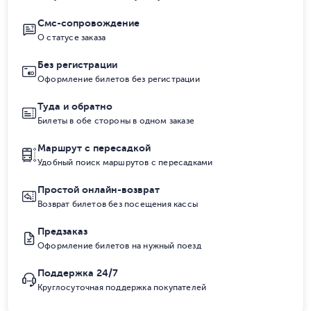
Смс-сопровождение
О статусе заказа
Без регистрации
Оформление билетов без регистрации
Туда и обратно
Билеты в обе стороны в одном заказе
Маршрут с пересадкой
Удобный поиск маршрутов с пересадками
Простой онлайн-возврат
Возврат билетов без посещения кассы
Предзаказ
Оформление билетов на нужный поезд
Поддержка 24/7
Круглосуточная поддержка покупателей