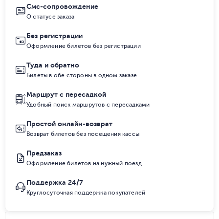
Смс-сопровождение
О статусе заказа
Без регистрации
Оформление билетов без регистрации
Туда и обратно
Билеты в обе стороны в одном заказе
Маршрут с пересадкой
Удобный поиск маршрутов с пересадками
Простой онлайн-возврат
Возврат билетов без посещения кассы
Предзаказ
Оформление билетов на нужный поезд
Поддержка 24/7
Круглосуточная поддержка покупателей