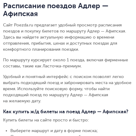
Расписание поездов Адлер —
Афипская
Сайт Poezda.ru предлагает удобный просмотр расписания
поездов и покупку билетов по маршруту Адлер — Афипская.
Здесь вы найдете актуальную информацию о времени
отправления, прибытия, ценах и доступных поездах для
комфортного планирования поездки.
По маршруту курсирует около 1 поезда, включая фирменные
составы, такие как Ласточка-премиум.
Удобный и понятный интерфейс с поиском позволят легко
выбрать подходящий поезд и забронировать места на удобное
время. Используйте поисковую форму, чтобы найти
подходящий поезд по маршруту Адлер — Афипская
на желаемую дату.
Как купить ж/д билеты на поезд Адлер — Афипская?
Купить билеты на сайте просто и быстро
:
Выберете маршрут и дату в форме поиска
;