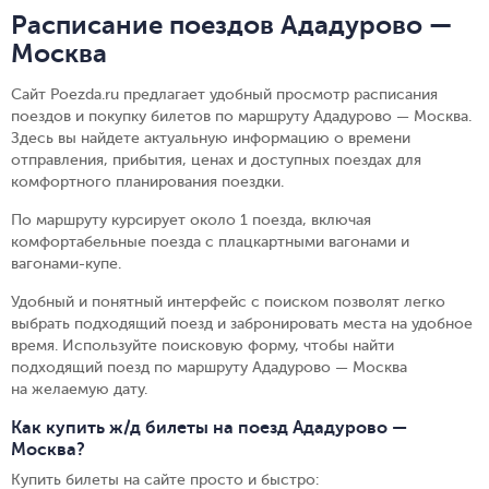
Расписание поездов Ададурово —
Москва
Сайт Poezda.ru предлагает удобный просмотр расписания
поездов и покупку билетов по маршруту Ададурово — Москва.
Здесь вы найдете актуальную информацию о времени
отправления, прибытия, ценах и доступных поездах для
комфортного планирования поездки.
По маршруту курсирует около 1 поезда, включая
комфортабельные поезда с плацкартными вагонами и
вагонами-купе.
Удобный и понятный интерфейс с поиском позволят легко
выбрать подходящий поезд и забронировать места на удобное
время. Используйте поисковую форму, чтобы найти
подходящий поезд по маршруту Ададурово — Москва
на желаемую дату.
Как купить ж/д билеты на поезд Ададурово —
Москва?
Купить билеты на сайте просто и быстро
: