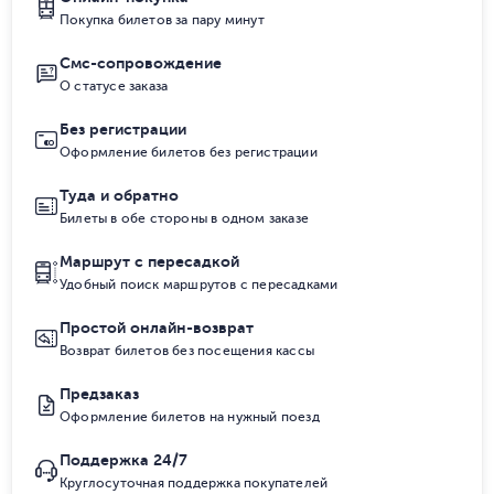
Покупка билетов за пару минут
Смс-сопровождение
О статусе заказа
Без регистрации
Оформление билетов без регистрации
Туда и обратно
Билеты в обе стороны в одном заказе
Маршрут с пересадкой
Удобный поиск маршрутов с пересадками
Простой онлайн-возврат
Возврат билетов без посещения кассы
Предзаказ
Оформление билетов на нужный поезд
Поддержка 24/7
Круглосуточная поддержка покупателей