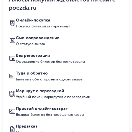
poezda.ru
Онлайн-покупка
Покупка билетов за пару минут
Смс-сопровождение
О статусе заказа
Без регистрации
Оформление билетов без регистрации
Туда и обратно
Билеты в обе стороны в одном заказе
Маршрут с пересадкой
Удобный поиск маршрутов с пересадками
Простой онлайн-возврат
Возврат билетов без посещения кассы
Предзаказ