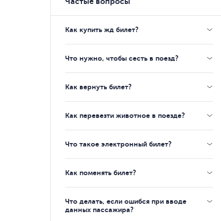
Частые вопросы
Как купить жд билет?
Что нужно, чтобы сесть в поезд?
Как вернуть билет?
Как перевезти животное в поезде?
Что такое электронный билет?
Как поменять билет?
Что делать, если ошибся при вводе
данных пассажира?