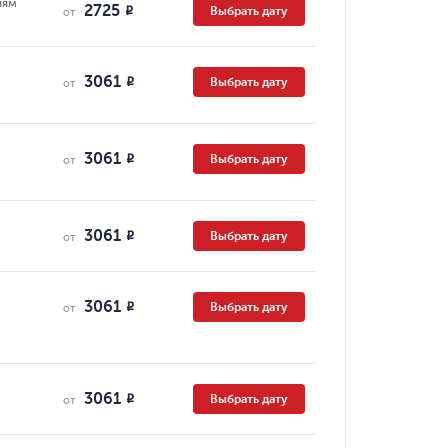
ням
2725
Выбрать дату
R
от
3061
Выбрать дату
R
от
3061
Выбрать дату
R
от
3061
Выбрать дату
R
от
3061
Выбрать дату
R
от
3061
Выбрать дату
R
от