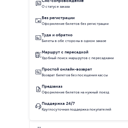
Смс-сопровождение
О статусе заказа
Без регистрации
Оформление билетов без регистрации
Туда и обратно
Билеты в обе стороны в одном заказе
Маршрут с пересадкой
Удобный поиск маршрутов с пересадками
Простой онлайн-возврат
Возврат билетов без посещения кассы
Предзаказ
Оформление билетов на нужный поезд
Поддержка 24/7
Круглосуточная поддержка покупателей