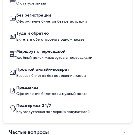
О статусе заказа
Без регистрации
Оформление билетов без регистрации
Туда и обратно
Билеты в обе стороны в одном заказе
Маршрут с пересадкой
Удобный поиск маршрутов с пересадками
Простой онлайн-возврат
Возврат билетов без посещения кассы
Предзаказ
Оформление билетов на нужный поезд
Поддержка 24/7
Круглосуточная поддержка покупателей
Частые вопросы