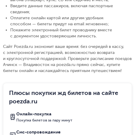
Введите данные пассажиров, включая паспортные
сведения
;
Оплатите онлайн картой или другим удобным
способом — билеты придут на email мгновенно
;
Покажите электронный билет проводнику вместе
с документом удостоверяющим личность
.
Сайт Poezda.ru экономит ваше время: без очередей в кассу,
с электронной регистрацией, возможностью возврата
и круглосуточной поддержкой. Проверьте расписание поездов
Ачинск — Владивосток на poezda.ru прямо сейчас, купите
билеты онлайн и наслаждайтесь приятным путешествием!
Плюсы покупки жд билетов на сайте
poezda.ru
Онлайн-покупка
Покупка билетов за пару минут
Смс-сопровождение