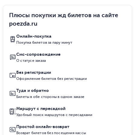
Плюсы покупки жд билетов на сайте
poezda.ru
Онлайн-покупка
Покупка билетов за пару минут
Смс-сопровождение
О статусе заказа
Без регистрации
Оформление билетов без регистрации
Туда и обратно
Билеты в обе стороны в одном заказе
Маршрут с пересадкой
Удобный поиск маршрутов с пересадками
Простой онлайн-возврат
Возврат билетов без посещения кассы