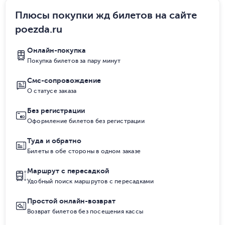
Плюсы покупки жд билетов на сайте
poezda.ru
Онлайн-покупка
Покупка билетов за пару минут
Смс-сопровождение
О статусе заказа
Без регистрации
Оформление билетов без регистрации
Туда и обратно
Билеты в обе стороны в одном заказе
Маршрут с пересадкой
Удобный поиск маршрутов с пересадками
Простой онлайн-возврат
Возврат билетов без посещения кассы