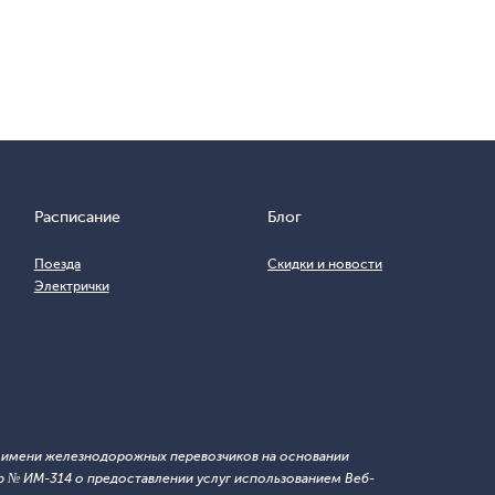
Расписание
Блог
Поезда
Скидки и новости
Электрички
т имени железнодорожных перевозчиков на основании
 № ИМ-314 о предоставлении услуг использованием Веб-