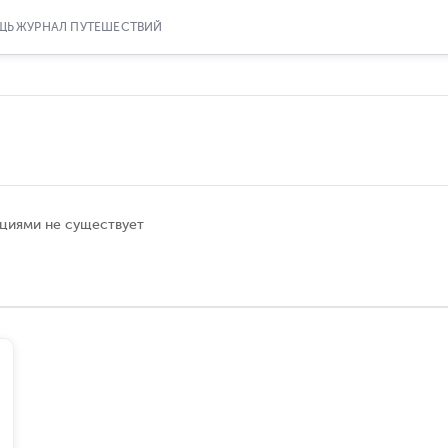
ЩЬ
ЖУРНАЛ ПУТЕШЕСТВИЙ
циями не существует