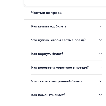
Частые вопросы
Как купить жд билет?
Что нужно, чтобы сесть в поезд?
Как вернуть билет?
Как перевезти животное в поезде?
Что такое электронный билет?
Как поменять билет?