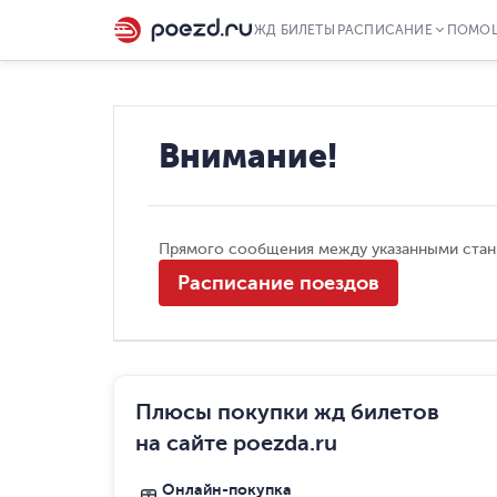
ЖД БИЛЕТЫ
РАСПИСАНИЕ
ПОМО
Внимание!
Прямого сообщения между указанными стан
Расписание поездов
Плюсы покупки жд билетов
на сайте poezda.ru
Онлайн-покупка