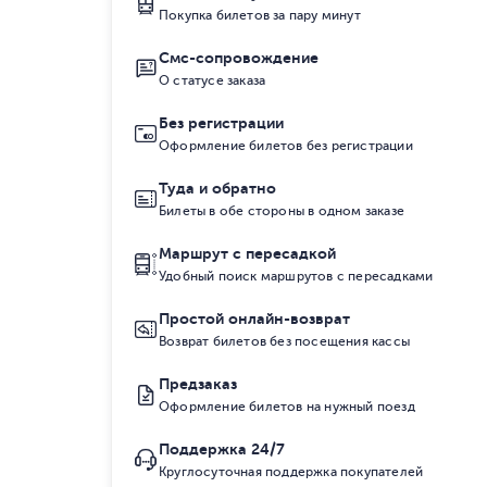
Покупка билетов за пару минут
Смс-сопровождение
О статусе заказа
Без регистрации
Оформление билетов без регистрации
Туда и обратно
Билеты в обе стороны в одном заказе
Маршрут с пересадкой
Удобный поиск маршрутов с пересадками
Простой онлайн-возврат
Возврат билетов без посещения кассы
Предзаказ
Оформление билетов на нужный поезд
Поддержка 24/7
Круглосуточная поддержка покупателей