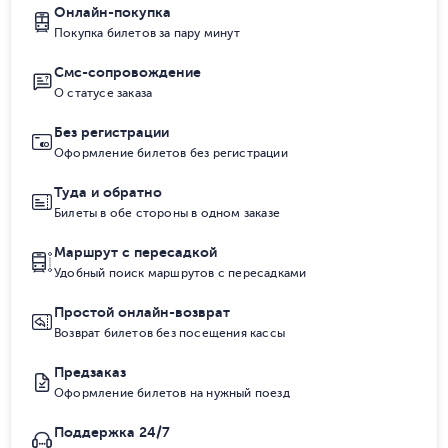
Онлайн-покупка
Покупка билетов за пару минут
Смс-сопровождение
О статусе заказа
Без регистрации
Оформление билетов без регистрации
Туда и обратно
Билеты в обе стороны в одном заказе
Маршрут с пересадкой
Удобный поиск маршрутов с пересадками
Простой онлайн-возврат
Возврат билетов без посещения кассы
Предзаказ
Оформление билетов на нужный поезд
Поддержка 24/7