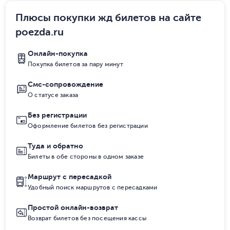
Плюсы покупки жд билетов на сайте
poezda.ru
Онлайн-покупка
Покупка билетов за пару минут
Смс-сопровождение
О статусе заказа
Без регистрации
Оформление билетов без регистрации
Туда и обратно
Билеты в обе стороны в одном заказе
Маршрут с пересадкой
Удобный поиск маршрутов с пересадками
Простой онлайн-возврат
Возврат билетов без посещения кассы