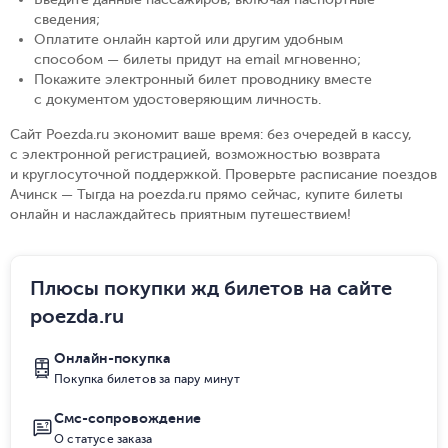
сведения
;
Оплатите онлайн картой или другим удобным
способом — билеты придут на email мгновенно
;
Покажите электронный билет проводнику вместе
с документом удостоверяющим личность
.
Сайт Poezda.ru экономит ваше время: без очередей в кассу,
с электронной регистрацией, возможностью возврата
и круглосуточной поддержкой. Проверьте расписание поездов
Ачинск — Тыгда на poezda.ru прямо сейчас, купите билеты
онлайн и наслаждайтесь приятным путешествием!
Плюсы покупки жд билетов на сайте
poezda.ru
Онлайн-покупка
Покупка билетов за пару минут
Смс-сопровождение
О статусе заказа