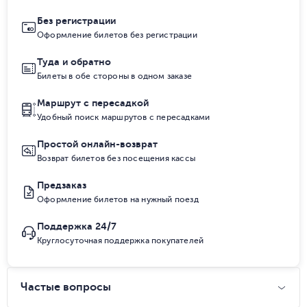
Без регистрации
Оформление билетов без регистрации
Туда и обратно
Билеты в обе стороны в одном заказе
Маршрут с пересадкой
Удобный поиск маршрутов с пересадками
Простой онлайн-возврат
Возврат билетов без посещения кассы
Предзаказ
Оформление билетов на нужный поезд
Поддержка 24/7
Круглосуточная поддержка покупателей
Частые вопросы