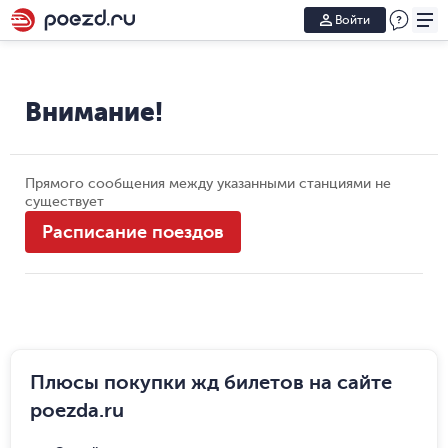
Войти
Внимание!
Прямого сообщения между указанными станциями не
существует
Расписание поездов
Плюсы покупки жд билетов на сайте
poezda.ru