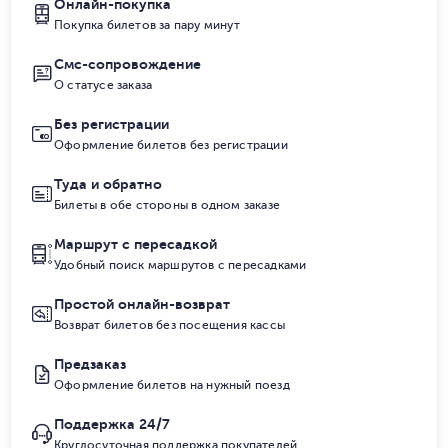
Онлайн-покупка
Покупка билетов за пару минут
Смс-сопровождение
О статусе заказа
Без регистрации
Оформление билетов без регистрации
Туда и обратно
Билеты в обе стороны в одном заказе
Маршрут с пересадкой
Удобный поиск маршрутов с пересадками
Простой онлайн-возврат
Возврат билетов без посещения кассы
Предзаказ
Оформление билетов на нужный поезд
Поддержка 24/7
Круглосуточная поддержка покупателей